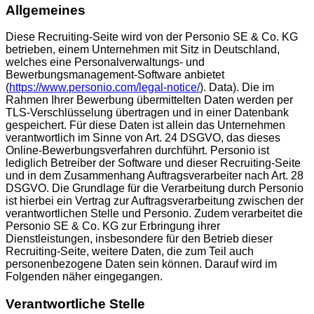
Allgemeines
Diese Recruiting-Seite wird von der Personio SE & Co. KG
betrieben, einem Unternehmen mit Sitz in Deutschland,
welches eine Personalverwaltungs- und
Bewerbungsmanagement-Software anbietet
(
https://www.personio.com/legal-notice/
). Data). Die im
Rahmen Ihrer Bewerbung übermittelten Daten werden per
TLS-Verschlüsselung übertragen und in einer Datenbank
gespeichert. Für diese Daten ist allein das Unternehmen
verantwortlich im Sinne von Art. 24 DSGVO, das dieses
Online-Bewerbungsverfahren durchführt. Personio ist
lediglich Betreiber der Software und dieser Recruiting-Seite
und in dem Zusammenhang Auftragsverarbeiter nach Art. 28
DSGVO. Die Grundlage für die Verarbeitung durch Personio
ist hierbei ein Vertrag zur Auftragsverarbeitung zwischen der
verantwortlichen Stelle und Personio. Zudem verarbeitet die
Personio SE & Co. KG zur Erbringung ihrer
Dienstleistungen, insbesondere für den Betrieb dieser
Recruiting-Seite, weitere Daten, die zum Teil auch
personenbezogene Daten sein können. Darauf wird im
Folgenden näher eingegangen.
Verantwortliche Stelle