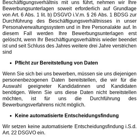
Beschäftigungsverhältnis mit uns führt, nehmen wir Ihre
Bewerbungsunterlagen soweit erforderlich auf Grundlage
von Art. 6 Abs. 1 lit. b) DSGVO i.V.m. § 26 Abs. 1 BDSG zur
Durchführung des Beschäftigungsverhältnisses in unser
Personalverwaltungssystem und in Ihre Personalakte auf. In
diesem Fall werden Ihre Bewerbungsunterlagen erst
gelöscht, wenn Ihr Beschäftigungsverhältnis wieder beendet
ist und seit Schluss des Jahres weitere drei Jahre verstrichen
sind
Pflicht zur Bereitstellung von Daten
Wenn Sie sich bei uns bewerben, müssen sie uns diejenigen
personenbezogenen Daten bereitstellen, die wir für die
Auswahl geeigneter Kandidatinnen und Kandidaten
benötigen. Wenn Sie uns diese Daten nicht bereitstellen
möchten, ist für uns die Durchführung des
Bewerbungsverfahrens nicht möglich.
Keine automatisierte Entscheidungsfindung
Wir setzen keine automatisierte Entscheidungsfindung i.S.d.
Art. 22 DSGVO ein.