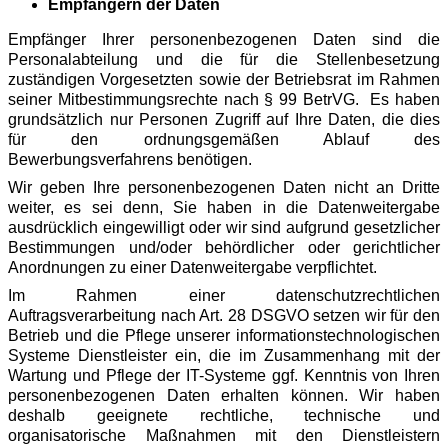
Empfängern der Daten
Empfänger Ihrer personenbezogenen Daten sind die
Personalabteilung und die für die Stellenbesetzung
zuständigen Vorgesetzten sowie der Betriebsrat im Rahmen
seiner Mitbestimmungsrechte nach § 99 BetrVG. Es haben
grundsätzlich nur Personen Zugriff auf Ihre Daten, die dies
für den ordnungsgemäßen Ablauf des
Bewerbungsverfahrens benötigen.
Wir geben Ihre personenbezogenen Daten nicht an Dritte
weiter, es sei denn, Sie haben in die Datenweitergabe
ausdrücklich eingewilligt oder wir sind aufgrund gesetzlicher
Bestimmungen und/oder behördlicher oder gerichtlicher
Anordnungen zu einer Datenweitergabe verpflichtet.
Im Rahmen einer datenschutzrechtlichen
Auftragsverarbeitung nach Art. 28 DSGVO setzen wir für den
Betrieb und die Pflege unserer informationstechnologischen
Systeme Dienstleister ein, die im Zusammenhang mit der
Wartung und Pflege der IT-Systeme ggf. Kenntnis von Ihren
personenbezogenen Daten erhalten können. Wir haben
deshalb geeignete rechtliche, technische und
organisatorische Maßnahmen mit den Dienstleistern