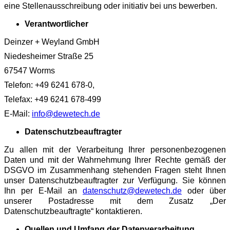
eine Stellenausschreibung oder initiativ bei uns bewerben.
Verantwortlicher
Deinzer + Weyland GmbH
Niedesheimer Straße 25
67547 Worms
Telefon: +49 6241 678-0,
Telefax: +49 6241 678-499
E-Mail:
info@dewetech.de
Datenschutzbeauftragter
Zu allen mit der Verarbeitung Ihrer personenbezogenen
Daten und mit der Wahrnehmung Ihrer Rechte gemäß der
DSGVO im Zusammenhang stehenden Fragen steht Ihnen
unser Datenschutzbeauftragter zur Verfügung. Sie können
Ihn per E-Mail an
datenschutz@dewetech.de
oder über
unserer Postadresse mit dem Zusatz „Der
Datenschutzbeauftragte“ kontaktieren.
Quellen und Umfang der Datenverarbeitung