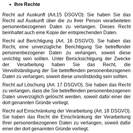
Ihre Rechte
Recht auf Auskunft (Art.15 DSGVO): Sie haben Sie das
Recht auf Auskunft über die zu Ihrer Person verarbeiteten
personenbezogenen Daten zu verlangen. Dieses Recht
beinhaltet auch eine Kopie der entsprechenden Daten.
Recht auf Berichtigung (Art. 16 DSGVO). Sie haben das
Recht, eine unverzügliche Berichtigung Sie betreffender
personenbezogener Daten zu verlangen, soweit diese
unrichtig sein sollten. Unter Berücksichtigung der Zwecke
der Verarbeitung haben Sie das Recht, die
Vervollständigung der Sie betreffenden personenbezogenen
Daten zu verlangen, soweit diese unvollständig sein sollten.
Recht auf Löschung (Art. 17 DSGVO). Sie haben das Recht
zu verlangen, dass die Sie betreffenden personenbezogenen
Daten unverzüglich gelöscht werden, soweit dafür einer der
dort genannten Gründe vorliegt.
Recht auf Einschränkung der Verarbeitung (Art. 18 DSGVO).
Sie haben das Recht die Einschränkung der Verarbeitung
Ihrer personenbezogenen Daten zu verlangen, soweit dafür
einer der dort genannten Gründe vorliegt.