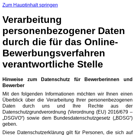
Zum Hauptinhalt springen
Verarbeitung
personenbezogener Daten
durch die für das Online-
Bewerbungsverfahren
verantwortliche Stelle
Hinweise zum Datenschutz für Bewerberinnen und
Bewerber
Mit den folgenden Informationen möchten wir Ihnen einen
Überblick über die Verarbeitung Ihrer personenbezogenen
Daten durch uns und Ihre Rechte aus der
Datenschutzgrundverordnung (Verordnung (EU) 2016/679 –
„DSGVO“) sowie dem Bundesdatenschutzgesetz („BDSG“)
geben.
Diese Datenschutzerklärung gilt für Personen, die sich auf