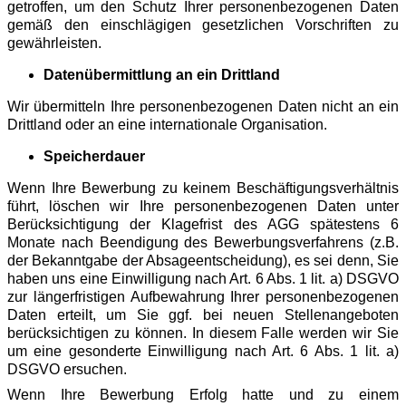
getroffen, um den Schutz Ihrer personenbezogenen Daten
gemäß den einschlägigen gesetzlichen Vorschriften zu
gewährleisten.
Datenübermittlung an ein Drittland
Wir übermitteln Ihre personenbezogenen Daten nicht an ein
Drittland oder an eine internationale Organisation.
Speicherdauer
Wenn Ihre Bewerbung zu keinem Beschäftigungsverhältnis
führt, löschen wir Ihre personenbezogenen Daten unter
Berücksichtigung der Klagefrist des AGG spätestens 6
Monate nach Beendigung des Bewerbungsverfahrens (z.B.
der Bekanntgabe der Absageentscheidung), es sei denn, Sie
haben uns eine Einwilligung nach Art. 6 Abs. 1 lit. a) DSGVO
zur längerfristigen Aufbewahrung Ihrer personenbezogenen
Daten erteilt, um Sie ggf. bei neuen Stellenangeboten
berücksichtigen zu können. In diesem Falle werden wir Sie
um eine gesonderte Einwilligung nach Art. 6 Abs. 1 lit. a)
DSGVO ersuchen.
Wenn Ihre Bewerbung Erfolg hatte und zu einem