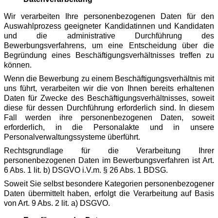
Wir verarbeiten Ihre personenbezogenen Daten für den
Auswahlprozess geeigneter Kandidatinnen und Kandidaten
und die administrative Durchführung des
Bewerbungsverfahrens, um eine Entscheidung über die
Begründung eines Beschäftigungsverhältnisses treffen zu
können.
Wenn die Bewerbung zu einem Beschäftigungsverhältnis mit
uns führt, verarbeiten wir die von Ihnen bereits erhaltenen
Daten für Zwecke des Beschäftigungsverhältnisses, soweit
diese für dessen Durchführung erforderlich sind. In diesem
Fall werden ihre personenbezogenen Daten, soweit
erforderlich, in die Personalakte und in unsere
Personalverwaltungssysteme überführt.
Rechtsgrundlage für die Verarbeitung Ihrer
personenbezogenen Daten im Bewerbungsverfahren ist Art.
6 Abs. 1 lit. b) DSGVO i.V.m. § 26 Abs. 1 BDSG.
Soweit Sie selbst besondere Kategorien personenbezogener
Daten übermittelt haben, erfolgt die Verarbeitung auf Basis
von Art. 9 Abs. 2 lit. a) DSGVO.