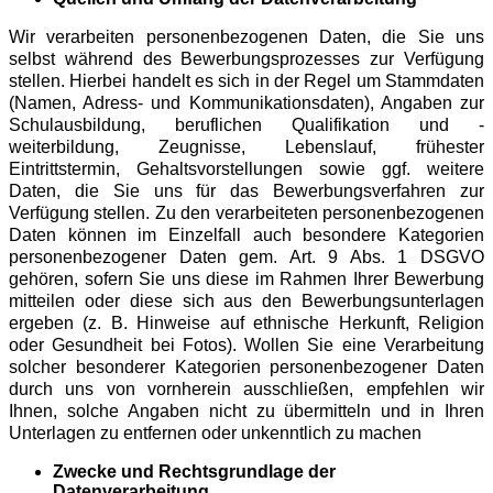
Wir verarbeiten personenbezogenen Daten, die Sie uns
selbst während des Bewerbungsprozesses zur Verfügung
stellen. Hierbei handelt es sich in der Regel um Stammdaten
(Namen, Adress- und Kommunikationsdaten), Angaben zur
Schulausbildung, beruflichen Qualifikation und -
weiterbildung, Zeugnisse, Lebenslauf, frühester
Eintrittstermin, Gehaltsvorstellungen sowie ggf. weitere
Daten, die Sie uns für das Bewerbungsverfahren zur
Verfügung stellen. Zu den verarbeiteten personenbezogenen
Daten können im Einzelfall auch besondere Kategorien
personenbezogener Daten gem. Art. 9 Abs. 1 DSGVO
gehören, sofern Sie uns diese im Rahmen Ihrer Bewerbung
mitteilen oder diese sich aus den Bewerbungsunterlagen
ergeben (z. B. Hinweise auf ethnische Herkunft, Religion
oder Gesundheit bei Fotos). Wollen Sie eine Verarbeitung
solcher besonderer Kategorien personenbezogener Daten
durch uns von vornherein ausschließen, empfehlen wir
Ihnen, solche Angaben nicht zu übermitteln und in Ihren
Unterlagen zu entfernen oder unkenntlich zu machen
Zwecke und Rechtsgrundlage der
Datenverarbeitung