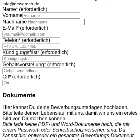
info@dewetech.de.
Name
*
(erforderlich)
Vorname
Nachname
E-Mail
*
(erforderlich)
Telefon
*
(erforderlich)
Kündigungsfrist
*
(erforderlich)
Gehaltsvorstellung
*
(erforderlich)
Ort
*
(erforderlich)
Dokumente
Hier kannst Du deine Bewerbungsunterlagen hochladen.
Bitte teile deinen Lebenslauf mit uns, damit wir uns ein erstes
Bild von Dir machen können.
Bitte lade keine PDF- und Word-Dokumente hoch, die mit
einem Passwort- oder Schreibschutz versehen sind.
Du
kannst hier entweder ein gesamtes Bewerbungs-Dokument