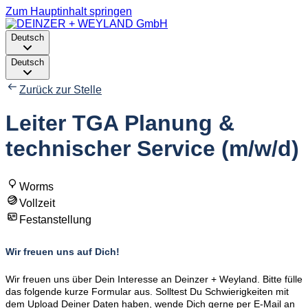
Zum Hauptinhalt springen
Deutsch
Deutsch
Zurück zur Stelle
Leiter TGA Planung &
technischer Service (m/w/d)
Worms
Vollzeit
Festanstellung
Wir freuen uns auf Dich!
Wir freuen uns über Dein Interesse an Deinzer + Weyland. Bitte fülle
das folgende kurze Formular aus. Solltest Du Schwierigkeiten mit
dem Upload Deiner Daten haben, wende Dich gerne per E-Mail an